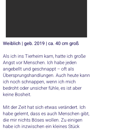
Weiblich | geb. 2019 | ca. 40 cm groß
Als ich ins Tierheim kam, hatte ich große
Angst vor Menschen. Ich habe jeden
angebellt und geschnappt – oft als
Übersprungshandlungen. Auch heute kann
ich noch schnappen, wenn ich mich
bedroht oder unsicher fühle, es ist aber
keine Bosheit.
Mit der Zeit hat sich etwas verändert. Ich
habe gelernt, dass es auch Menschen gibt,
die mir nichts Böses wollen. Zu einigen
habe ich inzwischen ein kleines Stück