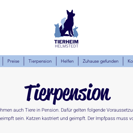
Preise
Tierpension
Helfen
Zuhause gefunden
Ko
Tierpension
ehmen auch Tiere in Pension. Dafür gelten folgende Voraussetz
impft sein. Katzen kastriert und geimpft. Der Impfpass muss v