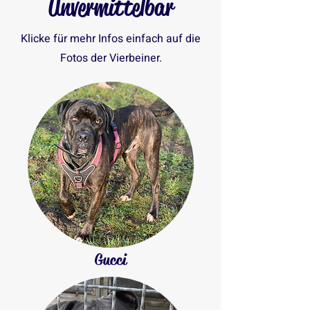
Unvermittelbar
Klicke für mehr Infos einfach auf die
Fotos der Vierbeiner.
Gucci