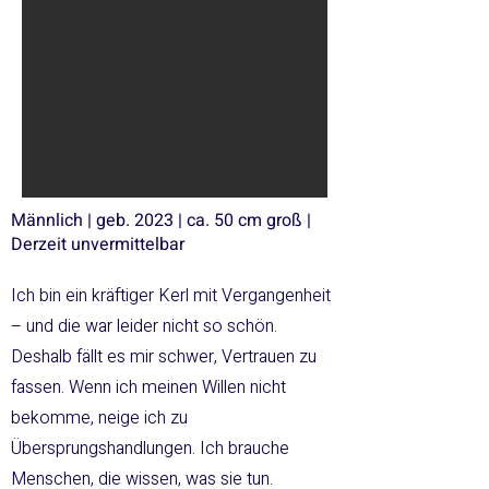
Männlich | geb. 2023 | ca. 50 cm groß |
Derzeit unvermittelbar
Ich bin ein kräftiger Kerl mit Vergangenheit
– und die war leider nicht so schön.
Deshalb fällt es mir schwer, Vertrauen zu
fassen. Wenn ich meinen Willen nicht
bekomme, neige ich zu
Übersprungshandlungen. Ich brauche
Menschen, die wissen, was sie tun.