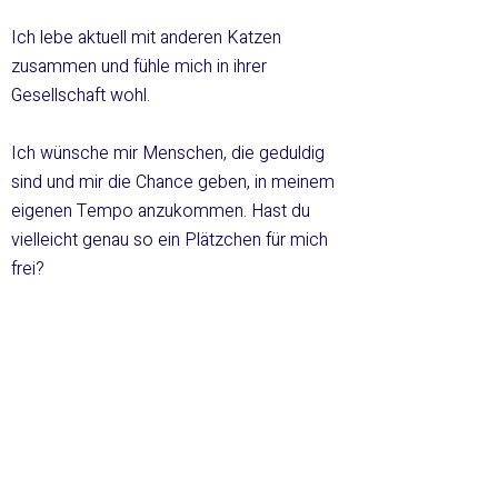
Ich lebe aktuell mit anderen Katzen
zusammen und fühle mich in ihrer
Gesellschaft wohl.
Ich wünsche mir Menschen, die geduldig
sind und mir die Chance geben, in meinem
eigenen Tempo anzukommen. Hast du
vielleicht genau so ein Plätzchen für mich
frei?
Wenn du mich kennenlernen möchtest,
komm mich nach Absprache im Tierheim
Helmstedt besuchen. Ich freue mich auf
dich – auch wenn ich mich vielleicht erst
ein bisschen verstecke.