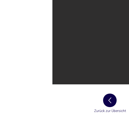
Zurück zur Übersicht