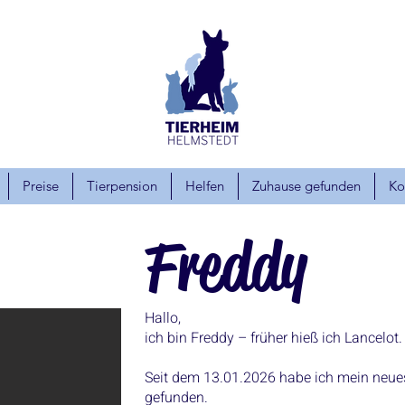
Preise
Tierpension
Helfen
Zuhause gefunden
Ko
Freddy
Hallo,
ich bin Freddy – früher hieß ich Lancelot.
Seit dem 13.01.2026 habe ich mein neu
gefunden.