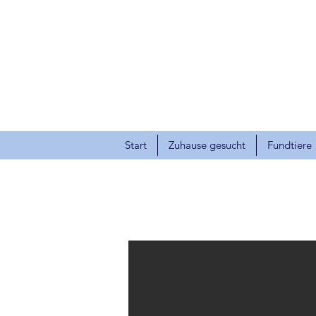
Start
Zuhause gesucht
Fundtiere