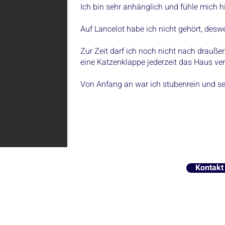
Ich bin sehr anhänglich und fühle mich hi
Auf Lancelot habe ich nicht gehört, deswe
Zur Zeit darf ich noch nicht nach drauße
eine Katzenklappe jederzeit das Haus ver
Von Anfang an war ich stubenrein und seh
Kontakt