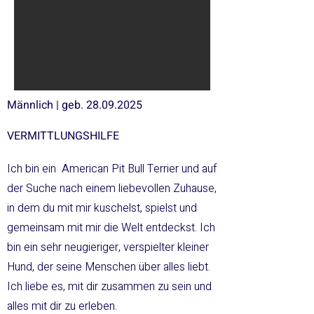
Männlich | geb.
28.09.2025
VERMITTLUNGSHILFE
Ich bin ein American Pit Bull Terrier und auf
der Suche nach einem liebevollen Zuhause,
in dem du mit mir kuschelst, spielst und
gemeinsam mit mir die Welt entdeckst. Ich
bin ein sehr neugieriger, verspielter kleiner
Hund, der seine Menschen über alles liebt.
Ich liebe es, mit dir zusammen zu sein und
alles mit dir zu erleben.