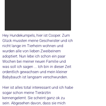
Hey Hundekumpels, hier ist Cooper. Zum
Glück mussten meine Geschwister und ich
nicht lange im Tierheim wohnen und
wurden alle von lieben Zweibeinern
adoptiert. Nun lebe ich schon ein paar
Wochen bei meiner neuen Familie und
was soll ich sagen ... Ich bin in dieser Zeit
ordentlich gewachsen und mein kleiner
Babybauch ist langsam verschwunden.
Hier ist alles total interessant und ich habe
sogar schon meine Tierärztin
kennengelernt. Sie scheint ganz ok zu
sein. Abgesehen davon, dass sie mich