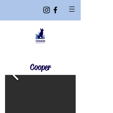
Cooper