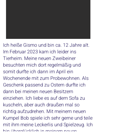
Ich heiße Gismo und bin ca. 12 Jahre alt.
Im Februar 2023 kam ich leider ins
Tierheim. Meine neuen Zweibeiner
besuchten mich dort regelmäßig und
somit durfte ich dann im April ein
Wochenende mit zum Probewohnen. Als
Geschenk passend zu Ostern durfte ich
dann bei meinen neuen Besitzern
einziehen. Ich liebe es auf dem Sofa zu
kuscheln, aber auch draußen mal so
richtig aufzudrehen. Mit meinem neuen
Kumpel Bob spiele ich sehr gerne und teile
mit ihm meine Leckerlis und Spielzeug. Ich
bin überglücklich in meinem neuen