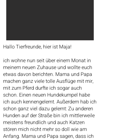
Hallo Tierfreunde, hier ist Maja!
ich wohne nun seit über einem Monat in
meinem neuen Zuhause und wollte euch
etwas davon berichten. Mama und Papa
machen ganz viele tolle Ausflüge mit mir,
mit zum Pferd durfte ich sogar auch
schon. Einen neuen Hundekumpel habe
ich auch kennengelernt. Außerdem hab ich
schon ganz viel dazu gelernt: Zu anderen
Hunden auf der Straße bin ich mittlerweile
meistens freundlich und auch Katzen
stören mich nicht mehr so doll wie am
Anfang. Mama und Papa sagen, dass ich